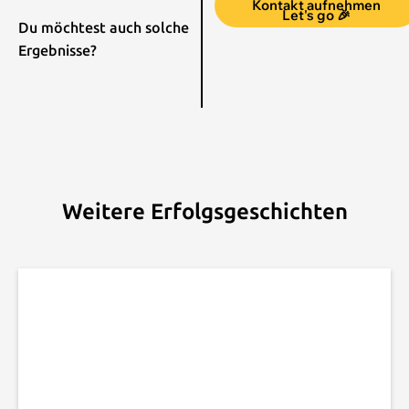
Kontakt aufnehmen
Let's go 🎉
Du möchtest auch solche
Ergebnisse?
Weitere Erfolgsgeschichten