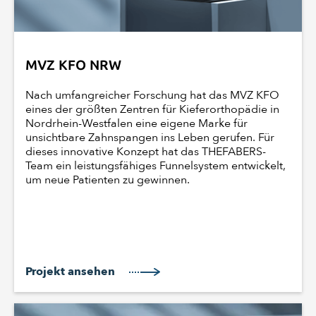
MVZ KFO NRW
Nach umfangreicher Forschung hat das MVZ KFO
eines der größten Zentren für Kieferorthopädie in
Nordrhein-Westfalen eine eigene Marke für
unsichtbare Zahnspangen ins Leben gerufen. Für
dieses innovative Konzept hat das THEFABERS-
Team ein leistungsfähiges Funnelsystem entwickelt,
um neue Patienten zu gewinnen.
Projekt ansehen