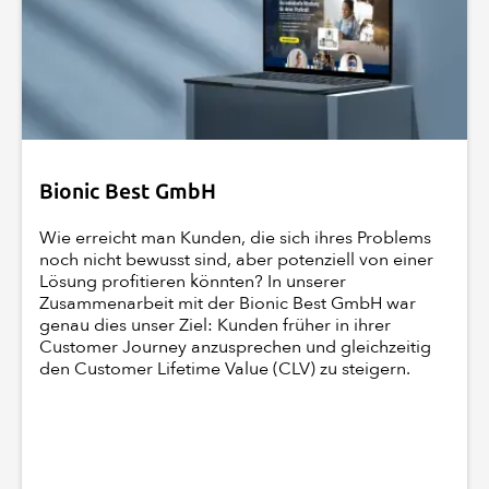
Bionic Best GmbH
Wie erreicht man Kunden, die sich ihres Problems
noch nicht bewusst sind, aber potenziell von einer
Lösung profitieren könnten? In unserer
Zusammenarbeit mit der Bionic Best GmbH war
genau dies unser Ziel: Kunden früher in ihrer
Customer Journey anzusprechen und gleichzeitig
den Customer Lifetime Value (CLV) zu steigern.