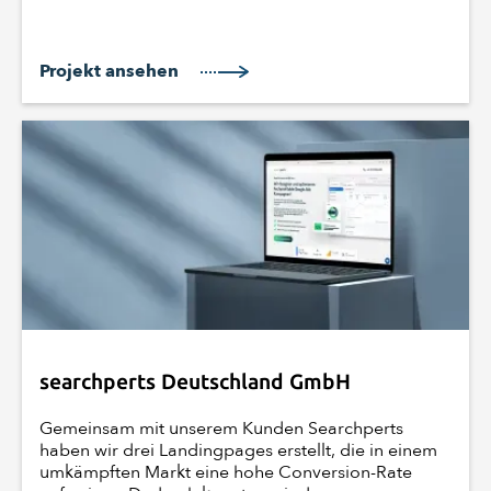
Projekt ansehen
searchperts Deutschland GmbH
Gemeinsam mit unserem Kunden Searchperts
haben wir drei Landingpages erstellt, die in einem
umkämpften Markt eine hohe Conversion-Rate