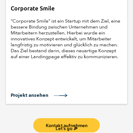
Corporate Smile
"Corporate Smile" ist ein Startup mit dem Ziel, eine
bessere Bindung zwischen Unternehmen und
Mitarbeitern herzustellen. Hierbei wurde ein
innovatives Konzept entwickelt, um Mitarbeiter
langfristig zu motivieren und glücklich zu machen.
Das Ziel bestand darin, dieses neuartige Konzept
auf einer Landingpage effektiv zu kommunizieren.
Projekt ansehen
Kontakt aufnehmen
Let's go 🎉