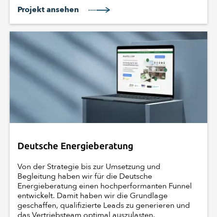
Projekt ansehen
Deutsche Energieberatung
Von der Strategie bis zur Umsetzung und
Begleitung haben wir für die Deutsche
Energieberatung einen hochperformanten Funnel
entwickelt. Damit haben wir die Grundlage
geschaffen, qualifizierte Leads zu generieren und
das Vertriebsteam optimal auszulasten.