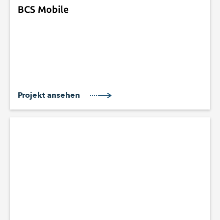
BCS Mobile
Projekt ansehen