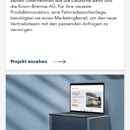
zählen Unternehmen wie die Deutsche Bahn und
die Knorr-Bremse AG. Für ihre neueste
Produktinnovation, eine Fahrradwaschanlage,
benötigten sie einen Marketingkanal, um das neue
Vertriebsteam mit den passenden Anfragen zu
versorgen.
Projekt ansehen