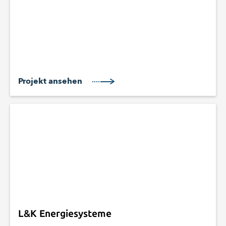
Projekt ansehen
L&K Energiesysteme