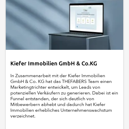
Kiefer Immobilien GmbH & Co.KG
In Zusammenarbeit mit der Kiefer Immobilien
GmbH & Co. KG hat das THEFABERS Team einen
Marketingtrichter entwickelt, um Leads von
potenziellen Verkäufern zu generieren. Dabei ist ein
Funnel entstanden, der sich deutlich von
Mitbewerbern abhebt und dadurch hat Kiefer
Immobilien erhebliches Unternehmenswachstum
verzeichnet.