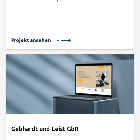
Projekt ansehen
Gebhardt und Leist GbR