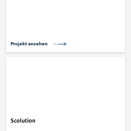
Projekt ansehen
Scolution