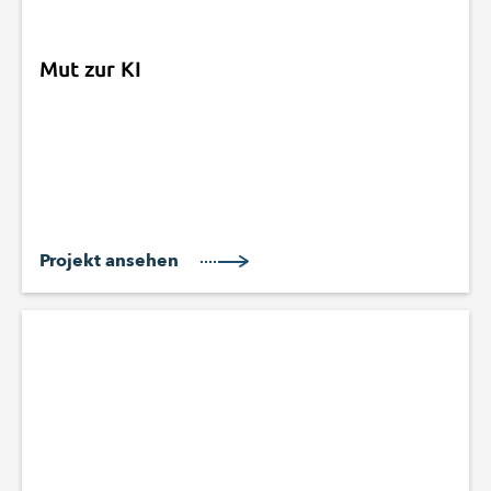
Mut zur KI
Projekt ansehen