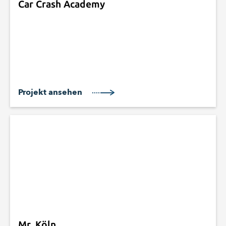
Car Crash Academy
Projekt ansehen
Mr. Köln