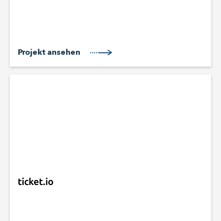
Projekt ansehen
ticket.io