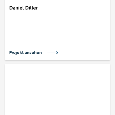
Daniel Diller
Projekt ansehen