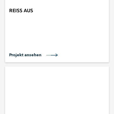
REISS AUS
Projekt ansehen