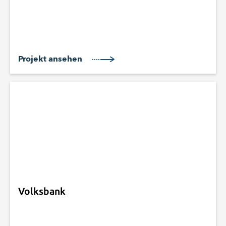
Projekt ansehen
Volksbank