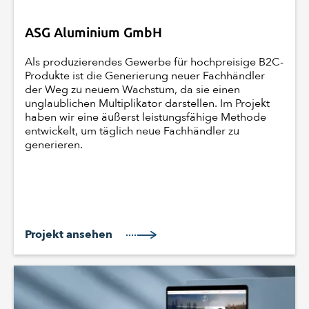
ASG Aluminium GmbH
Als produzierendes Gewerbe für hochpreisige B2C-
Produkte ist die Generierung neuer Fachhändler
der Weg zu neuem Wachstum, da sie einen
unglaublichen Multiplikator darstellen. Im Projekt
haben wir eine äußerst leistungsfähige Methode
entwickelt, um täglich neue Fachhändler zu
generieren.
Projekt ansehen