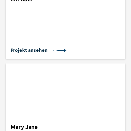
Projekt ansehen
Mary Jane