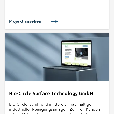
Projekt ansehen
Bio-Circle Surface Technology GmbH
Bio-Circle ist führend im Bereich nachhaltiger
industrieller Reinigungsanlagen. Zu ihren Kunden