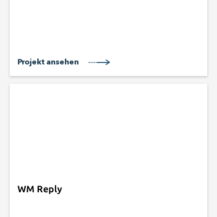
Projekt ansehen
WM Reply