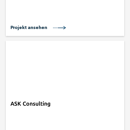
Projekt ansehen
ASK Consulting