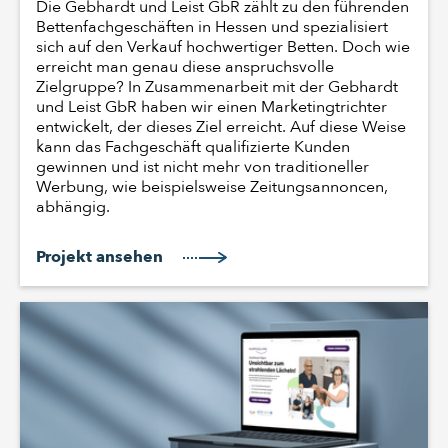
Die Gebhardt und Leist GbR zählt zu den führenden
Bettenfachgeschäften in Hessen und spezialisiert
sich auf den Verkauf hochwertiger Betten. Doch wie
erreicht man genau diese anspruchsvolle
Zielgruppe? In Zusammenarbeit mit der Gebhardt
und Leist GbR haben wir einen Marketingtrichter
entwickelt, der dieses Ziel erreicht. Auf diese Weise
kann das Fachgeschäft qualifizierte Kunden
gewinnen und ist nicht mehr von traditioneller
Werbung, wie beispielsweise Zeitungsannoncen,
abhängig.
Projekt ansehen