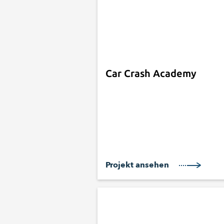
Car Crash Academy
Projekt ansehen