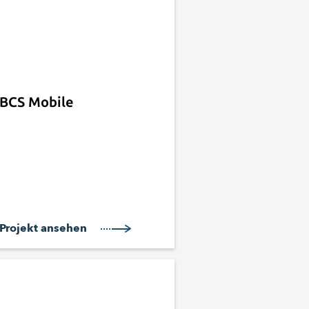
BCS Mobile
Projekt ansehen