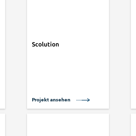
Scolution
Projekt ansehen