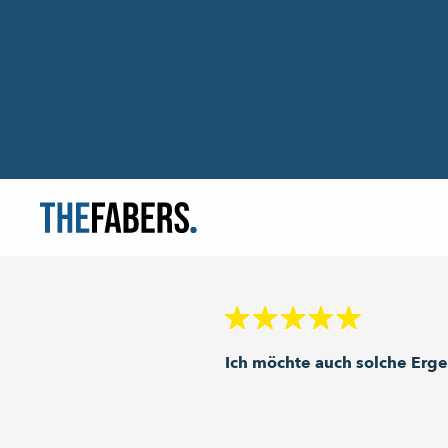
Ich möchte auch solche Erg