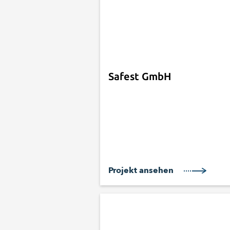
Safest GmbH
Projekt ansehen