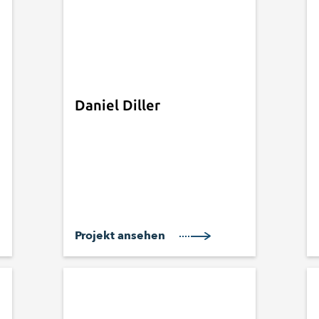
Daniel Diller
Projekt ansehen