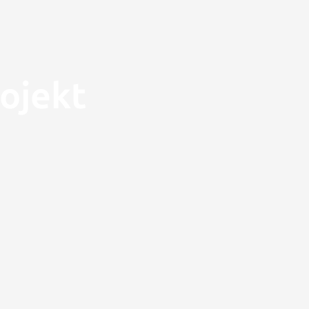
ojekt