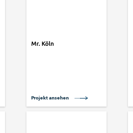
Mr. Köln
Projekt ansehen