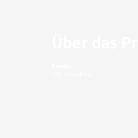
Über das Pr
Kunde:
ASK Consulting