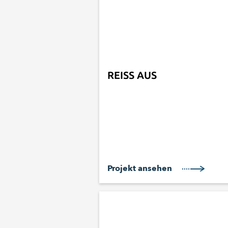
REISS AUS
Projekt ansehen