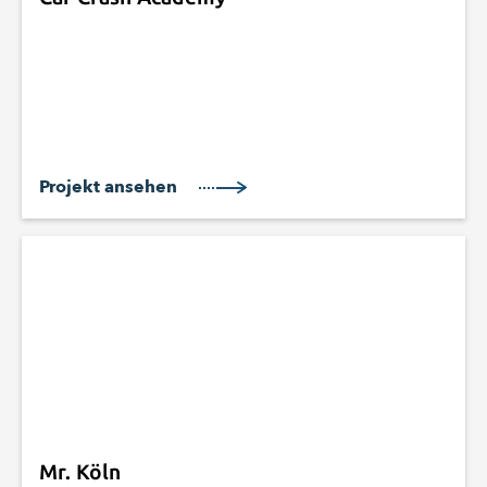
Projekt ansehen
Mr. Köln