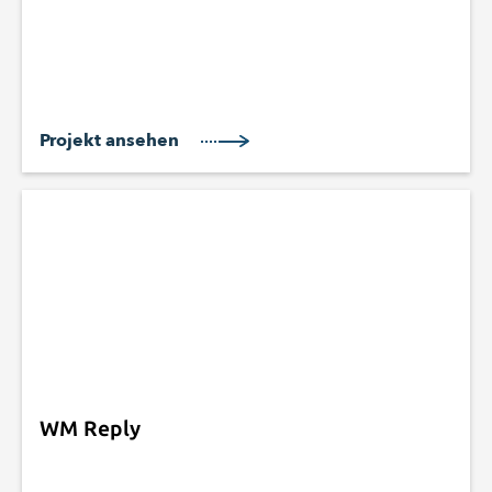
Projekt ansehen
WM Reply