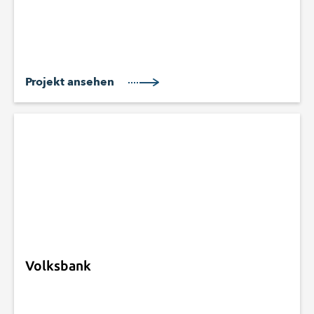
Projekt ansehen
Volksbank