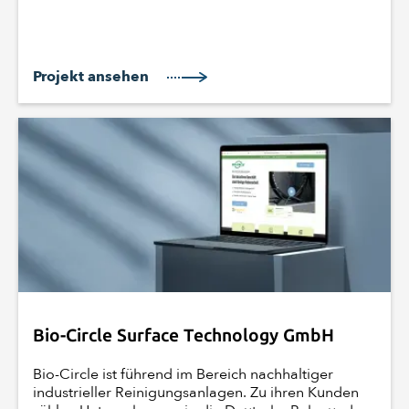
Projekt ansehen
Bio-Circle Surface Technology GmbH
Bio-Circle ist führend im Bereich nachhaltiger
industrieller Reinigungsanlagen. Zu ihren Kunden