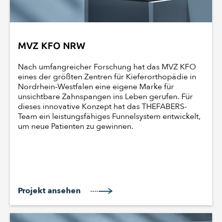
MVZ KFO NRW
Nach umfangreicher Forschung hat das MVZ KFO
eines der größten Zentren für Kieferorthopädie in
Nordrhein-Westfalen eine eigene Marke für
unsichtbare Zahnspangen ins Leben gerufen. Für
dieses innovative Konzept hat das THEFABERS-
Team ein leistungsfähiges Funnelsystem entwickelt,
um neue Patienten zu gewinnen.
Projekt ansehen