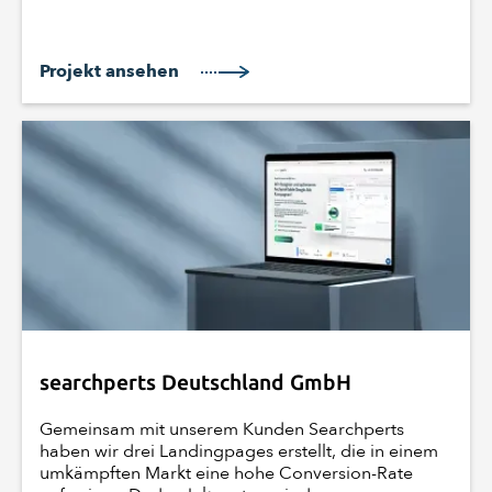
Projekt ansehen
searchperts Deutschland GmbH
Gemeinsam mit unserem Kunden Searchperts
haben wir drei Landingpages erstellt, die in einem
umkämpften Markt eine hohe Conversion-Rate