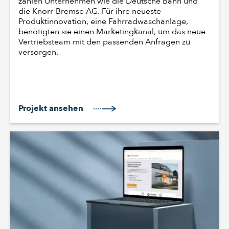
zählen Unternehmen wie die Deutsche Bahn und
die Knorr-Bremse AG. Für ihre neueste
Produktinnovation, eine Fahrradwaschanlage,
benötigten sie einen Marketingkanal, um das neue
Vertriebsteam mit den passenden Anfragen zu
versorgen.
Projekt ansehen