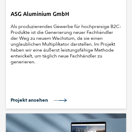
ASG Aluminium GmbH
Als produzierendes Gewerbe für hochpreisige B2C-
Produkte ist die Generierung neuer Fachhändler
der Weg zu neuem Wachstum, da sie einen
unglaublichen Multiplikator darstellen. Im Projekt
haben wir eine äußerst leistungsfähige Methode
entwickelt, um täglich neue Fachhändler zu
generieren.
Projekt ansehen