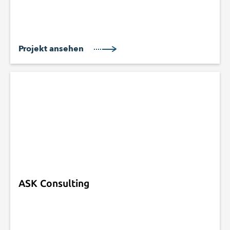
Projekt ansehen
ASK Consulting