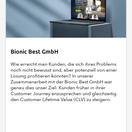
Bionic Best GmbH
Wie erreicht man Kunden, die sich ihres Problems
noch nicht bewusst sind, aber potenziell von einer
Lösung profitieren könnten? In unserer
Zusammenarbeit mit der Bionic Best GmbH war
genau dies unser Ziel: Kunden früher in ihrer
Customer Journey anzusprechen und gleichzeitig
den Customer Lifetime Value (CLV) zu steigern.