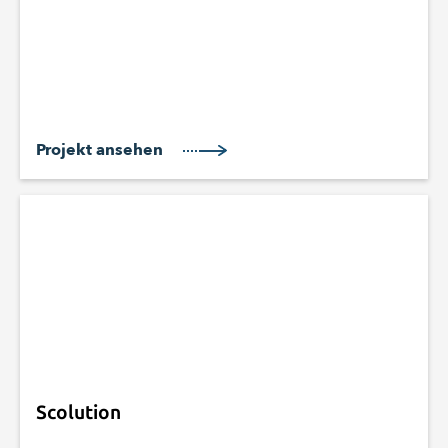
Projekt ansehen
Scolution