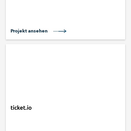
Projekt ansehen
ticket.io