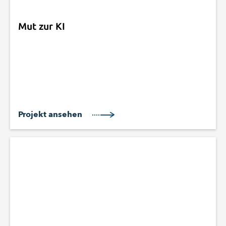
Mut zur KI
Projekt ansehen