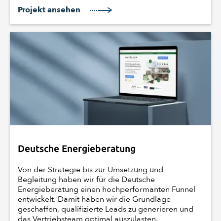
Projekt ansehen
Deutsche Energieberatung
Von der Strategie bis zur Umsetzung und
Begleitung haben wir für die Deutsche
Energieberatung einen hochperformanten Funnel
entwickelt. Damit haben wir die Grundlage
geschaffen, qualifizierte Leads zu generieren und
das Vertriebsteam optimal auszulasten.