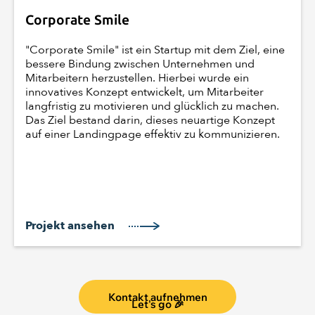
Corporate Smile
"Corporate Smile" ist ein Startup mit dem Ziel, eine
bessere Bindung zwischen Unternehmen und
Mitarbeitern herzustellen. Hierbei wurde ein
innovatives Konzept entwickelt, um Mitarbeiter
langfristig zu motivieren und glücklich zu machen.
Das Ziel bestand darin, dieses neuartige Konzept
auf einer Landingpage effektiv zu kommunizieren.
Projekt ansehen
Kontakt aufnehmen
Let's go 🎉