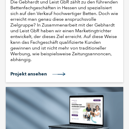
Die Gebhardt und Leist GbR zählt zu den führenden
Bettenfachgeschäften in Hessen und spezialisiert
sich auf den Verkauf hochwertiger Betten. Doch wie
erreicht man genau diese anspruchsvolle
Zielgruppe? In Zusammenarbeit mit der Gebhardt
und Leist GbR haben wir einen Marketingtrichter
entwickelt, der dieses Ziel erreicht. Auf diese Weise
kann das Fachgeschäft qualifizierte Kunden
gewinnen und ist nicht mehr von traditioneller
Werbung, wie beispielsweise Zeitungsannoncen,
abhängig.
Projekt ansehen