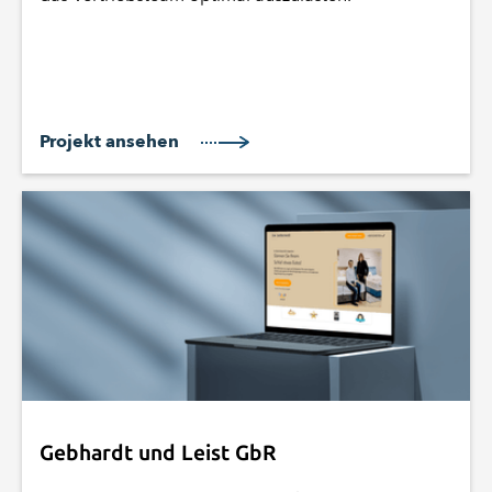
Projekt ansehen
Gebhardt und Leist GbR