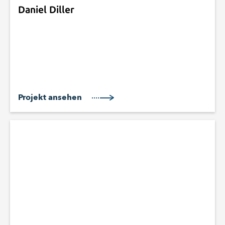
Daniel Diller
Projekt ansehen