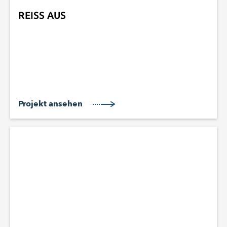
REISS AUS
Projekt ansehen