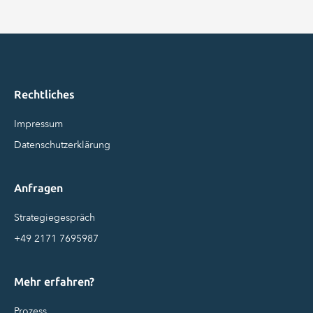
Rechtliches
Impressum
Datenschutzerklärung
Anfragen
Strategiegespräch
+49 2171 7695987
Mehr erfahren?
Prozess