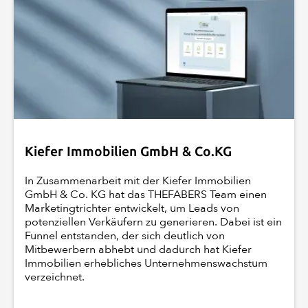
Kiefer Immobilien GmbH & Co.KG
In Zusammenarbeit mit der Kiefer Immobilien
GmbH & Co. KG hat das THEFABERS Team einen
Marketingtrichter entwickelt, um Leads von
potenziellen Verkäufern zu generieren. Dabei ist ein
Funnel entstanden, der sich deutlich von
Mitbewerbern abhebt und dadurch hat Kiefer
Immobilien erhebliches Unternehmenswachstum
verzeichnet.