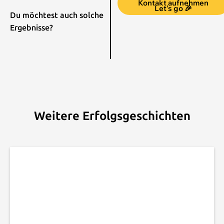
Kontakt aufnehmen
Let's go 🎉
Du möchtest auch solche
Ergebnisse?
Weitere Erfolgsgeschichten