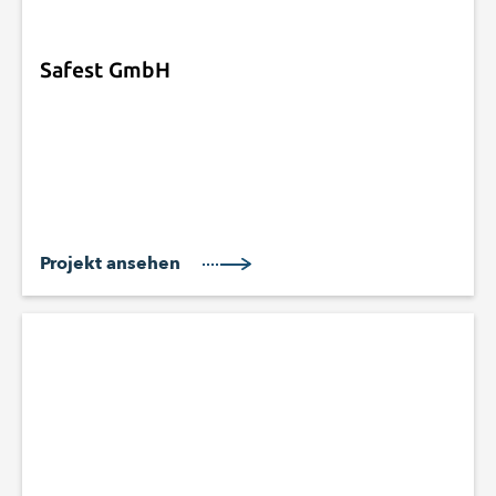
Safest GmbH
Projekt ansehen