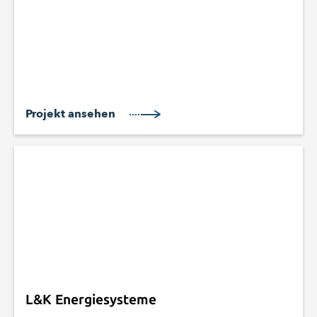
Projekt ansehen
L&K Energiesysteme