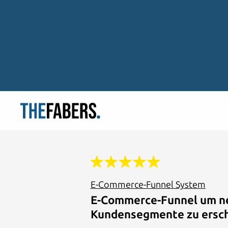
E-Commerce-Funnel System
E-Commerce-Funnel um n
Kundensegmente zu ersc