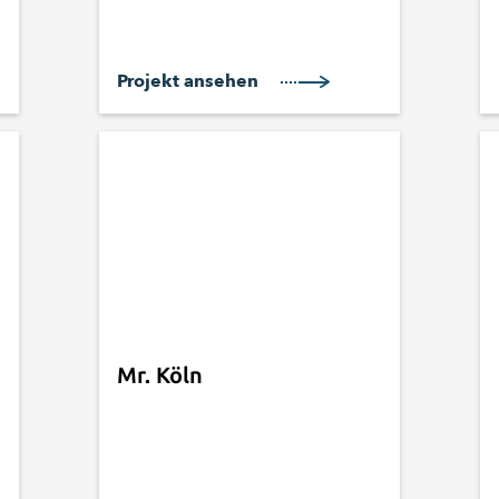
Projekt ansehen
Mr. Köln