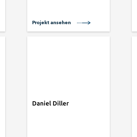
Projekt ansehen
Daniel Diller