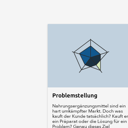
Problemstellung
Nahrungsergänzungsmittel sind ein
hart umkämpfter Markt. Doch was
kauft der Kunde tatsächlich? Kauft e
ein Präparat oder die Lösung für ein
Problem? Genau dieses Ziel