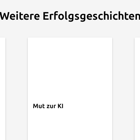
Weitere Erfolgsgeschichte
Mut zur KI