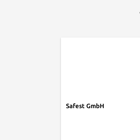
Safest GmbH