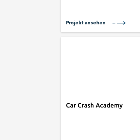
Projekt ansehen
Car Crash Academy