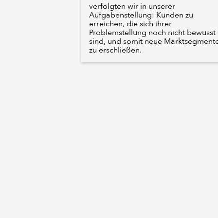
verfolgten wir in unserer
Aufgabenstellung: Kunden zu
erreichen, die sich ihrer
Problemstellung noch nicht bewusst
sind, und somit neue Marktsegment
zu erschließen.