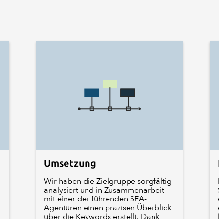
Umsetzung
Wir haben die Zielgruppe sorgfältig
analysiert und in Zusammenarbeit
r
mit einer der führenden SEA-
Agenturen einen präzisen Überblick
über die Keywords erstellt. Dank