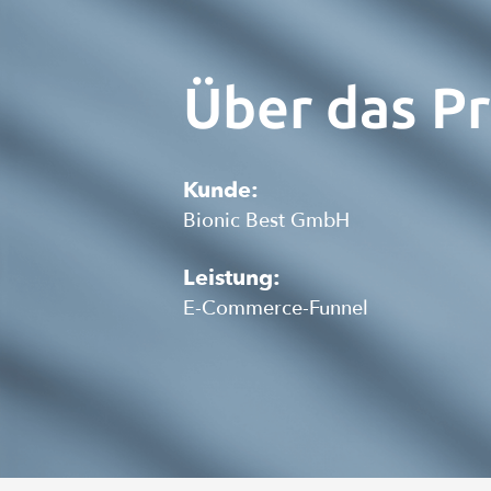
Über das Pr
Kunde:
Bionic Best GmbH
Leistung:
E-Commerce-Funnel