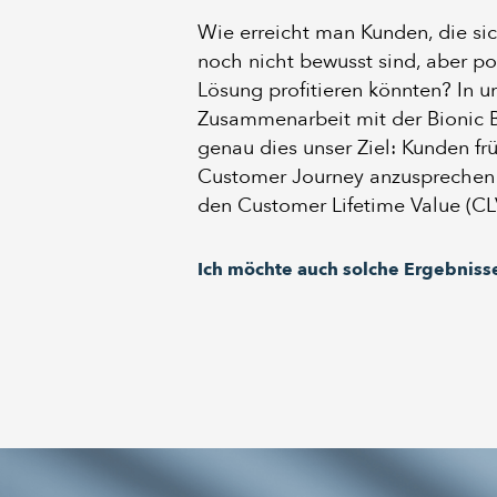
Wie erreicht man Kunden, die si
noch nicht bewusst sind, aber po
Lösung profitieren könnten? In u
Zusammenarbeit mit der Bionic
genau dies unser Ziel: Kunden frü
Customer Journey anzusprechen 
den Customer Lifetime Value (CLV
Ich möchte auch solche Ergebniss