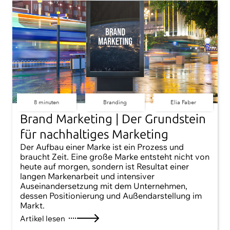
8 minuten
Branding
Elia Faber
Brand Marketing | Der Grundstein
für nachhaltiges Marketing
Der Aufbau einer Marke ist ein Prozess und
braucht Zeit. Eine große Marke entsteht nicht von
heute auf morgen, sondern ist Resultat einer
langen Markenarbeit und intensiver
Auseinandersetzung mit dem Unternehmen,
dessen Positionierung und Außendarstellung im
Markt.
Artikel lesen