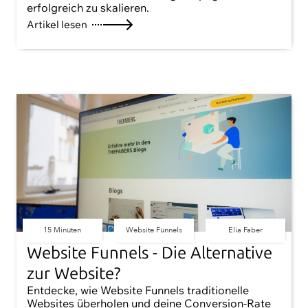
erfolgreich zu skalieren.
Artikel lesen
15 Minuten
Website Funnels
Elia Faber
Website Funnels - Die Alternative
zur Website?
Entdecke, wie Website Funnels traditionelle
Websites überholen und deine Conversion-Rate