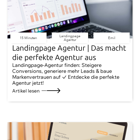
Landingpage
15 Minuten
Emil
Agentur
Landingpage Agentur | Das macht
die perfekte Agentur aus
Landingpage-Agentur finden: Steigere
Conversions, generiere mehr Leads & baue
Markenvertrauen auf ✓ Entdecke die perfekte
Agentur jetzt!
Artikel lesen