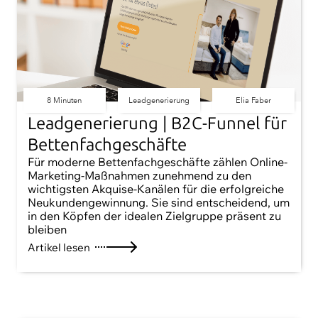
8 Minuten
Leadgenerierung
Elia Faber
Leadgenerierung | B2C-Funnel für
Bettenfachgeschäfte
Für moderne Bettenfachgeschäfte zählen Online-
Marketing-Maßnahmen zunehmend zu den
wichtigsten Akquise-Kanälen für die erfolgreiche
Neukundengewinnung. Sie sind entscheidend, um
in den Köpfen der idealen Zielgruppe präsent zu
bleiben
Artikel lesen