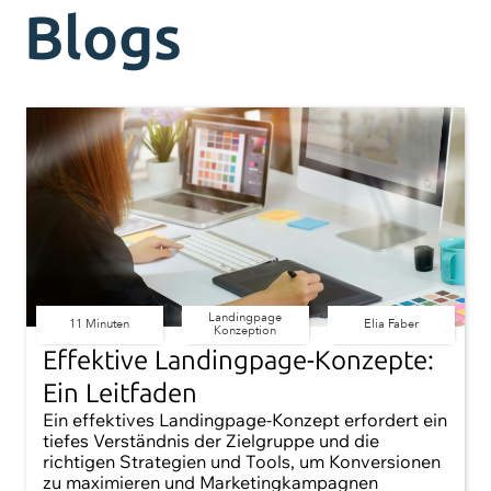
Blogs
Landingpage
11 Minuten
Elia Faber
Konzeption
Effektive Landingpage-Konzepte:
Ein Leitfaden
Ein effektives Landingpage-Konzept erfordert ein
tiefes Verständnis der Zielgruppe und die
richtigen Strategien und Tools, um Konversionen
zu maximieren und Marketingkampagnen