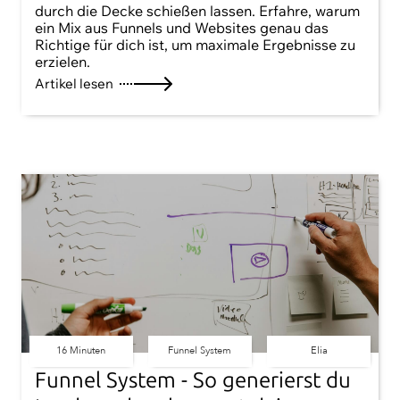
durch die Decke schießen lassen. Erfahre, warum
ein Mix aus Funnels und Websites genau das
Richtige für dich ist, um maximale Ergebnisse zu
erzielen.
Artikel lesen
16 Minuten
Funnel System
Elia
Funnel System - So generierst du