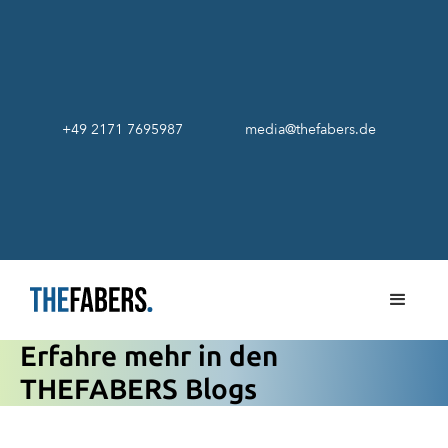
+49 2171 7695987
media@thefabers.de
Erfahre mehr in den
THEFABERS Blogs