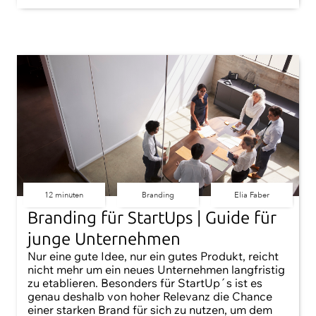
12 minuten
Branding
Elia Faber
Branding für StartUps | Guide für
junge Unternehmen
Nur eine gute Idee, nur ein gutes Produkt, reicht
nicht mehr um ein neues Unternehmen langfristig
zu etablieren. Besonders für StartUp´s ist es
genau deshalb von hoher Relevanz die Chance
einer starken Brand für sich zu nutzen, um dem