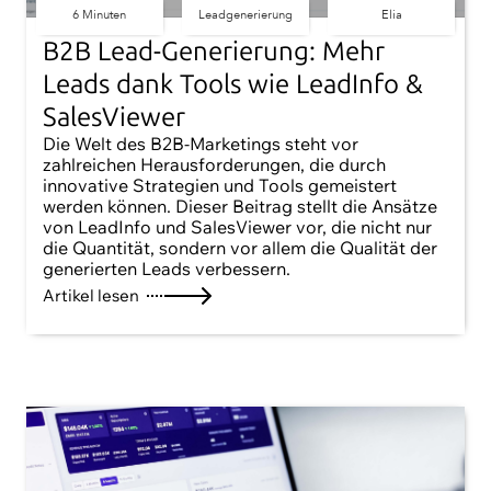
6 Minuten
Leadgenerierung
Elia
B2B Lead-Generierung: Mehr
Leads dank Tools wie LeadInfo &
SalesViewer
Die Welt des B2B-Marketings steht vor
zahlreichen Herausforderungen, die durch
innovative Strategien und Tools gemeistert
werden können. Dieser Beitrag stellt die Ansätze
von LeadInfo und SalesViewer vor, die nicht nur
die Quantität, sondern vor allem die Qualität der
generierten Leads verbessern.
Artikel lesen