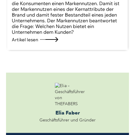
die Konsumenten einen Markennutzen. Damit ist
der Markennutzen eines der Kernattribute der
Brand und damit fester Bestandteil eines jeden
Unternehmens. Der Markennutzen beantwortet
die Frage: Welchen Nutzen bietet ein
Unternehmen dem Kunden?
Artikel lesen
Elia Faber
Geschäftsführer und Gründer