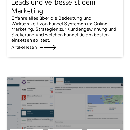
Leads und verbesserst dein
Marketing
Erfahre alles über die Bedeutung und
Wirksamkeit von Funnel Systemen im Online
Marketing. Strategien zur Kundengewinnung und
Skalierung und welchen Funnel du am besten
einsetzen solltest.
Artikel lesen