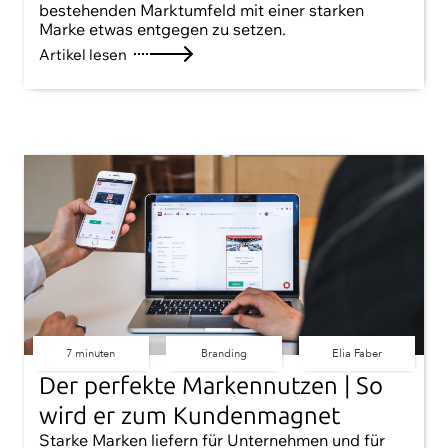
bestehenden Marktumfeld mit einer starken
Marke etwas entgegen zu setzen.
Artikel lesen
7 minuten
Branding
Elia Faber
Der perfekte Markennutzen | So
wird er zum Kundenmagnet
Starke Marken liefern für Unternehmen und für