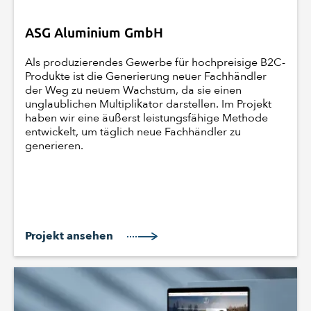
ASG Aluminium GmbH
Als produzierendes Gewerbe für hochpreisige B2C-
Produkte ist die Generierung neuer Fachhändler
der Weg zu neuem Wachstum, da sie einen
unglaublichen Multiplikator darstellen. Im Projekt
haben wir eine äußerst leistungsfähige Methode
entwickelt, um täglich neue Fachhändler zu
generieren.
Projekt ansehen