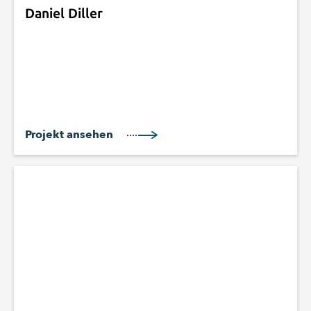
Daniel Diller
Projekt ansehen