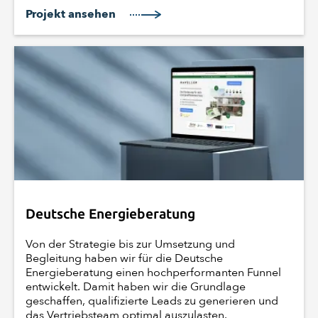
Projekt ansehen
Deutsche Energieberatung
Von der Strategie bis zur Umsetzung und
Begleitung haben wir für die Deutsche
Energieberatung einen hochperformanten Funnel
entwickelt. Damit haben wir die Grundlage
geschaffen, qualifizierte Leads zu generieren und
das Vertriebsteam optimal auszulasten.