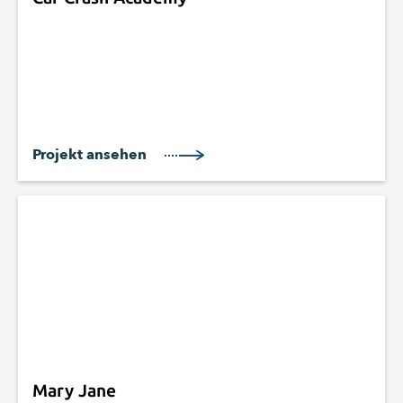
Projekt ansehen
Mary Jane