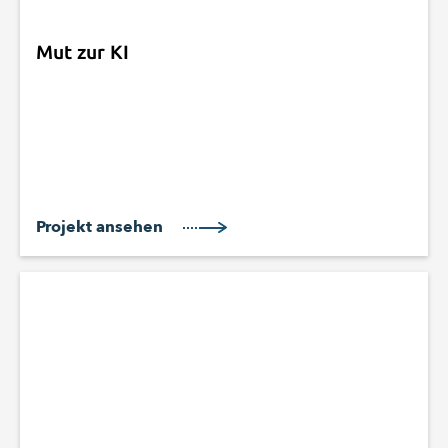
Mut zur KI
Projekt ansehen