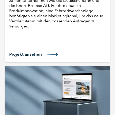
zählen Unternehmen wie die Deutsche Bahn und
die Knorr-Bremse AG. Für ihre neueste
Produktinnovation, eine Fahrradwaschanlage,
benötigten sie einen Marketingkanal, um das neue
Vertriebsteam mit den passenden Anfragen zu
versorgen.
Projekt ansehen