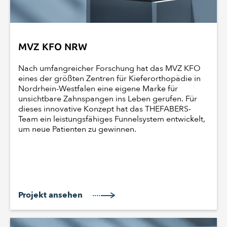
MVZ KFO NRW
Nach umfangreicher Forschung hat das MVZ KFO
eines der größten Zentren für Kieferorthopädie in
Nordrhein-Westfalen eine eigene Marke für
unsichtbare Zahnspangen ins Leben gerufen. Für
dieses innovative Konzept hat das THEFABERS-
Team ein leistungsfähiges Funnelsystem entwickelt,
um neue Patienten zu gewinnen.
Projekt ansehen