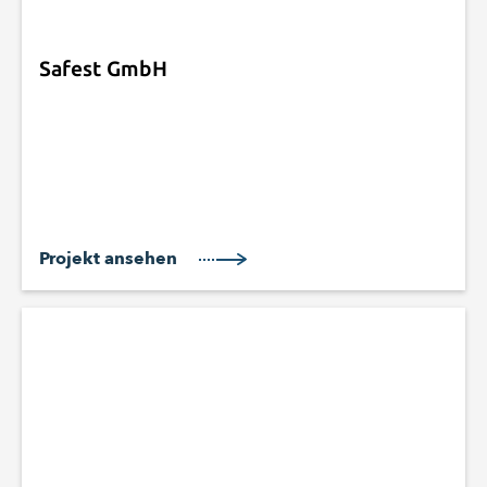
Safest GmbH
Projekt ansehen