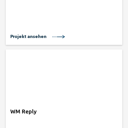
Projekt ansehen
WM Reply