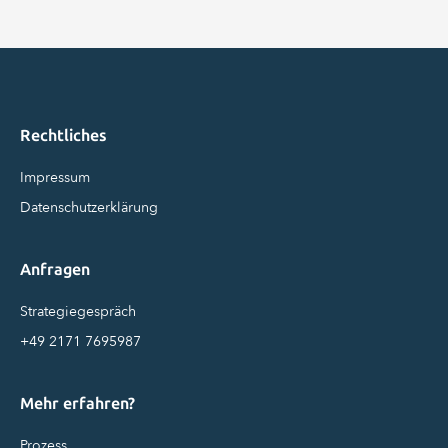
Rechtliches
Impressum
Datenschutzerklärung
Anfragen
Strategiegespräch
+49 2171 7695987
Mehr erfahren?
Prozess