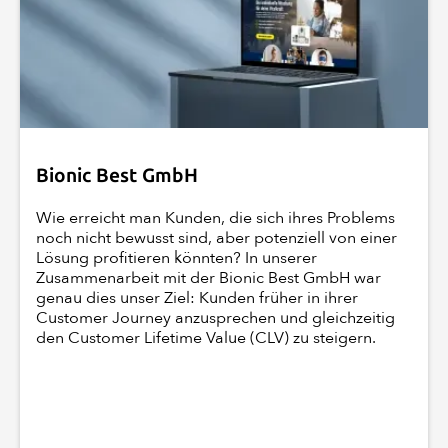
Bionic Best GmbH
Wie erreicht man Kunden, die sich ihres Problems
noch nicht bewusst sind, aber potenziell von einer
Lösung profitieren könnten? In unserer
Zusammenarbeit mit der Bionic Best GmbH war
genau dies unser Ziel: Kunden früher in ihrer
Customer Journey anzusprechen und gleichzeitig
den Customer Lifetime Value (CLV) zu steigern.