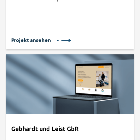
Projekt ansehen
Gebhardt und Leist GbR