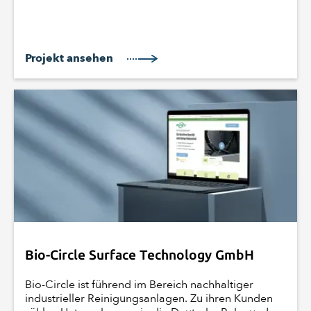
Projekt ansehen
Bio-Circle Surface Technology GmbH
Bio-Circle ist führend im Bereich nachhaltiger
industrieller Reinigungsanlagen. Zu ihren Kunden