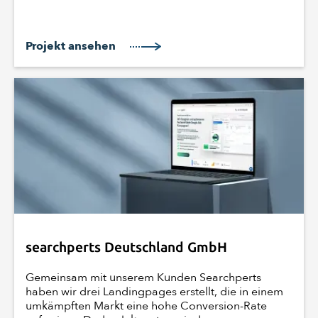
Projekt ansehen
searchperts Deutschland GmbH
Gemeinsam mit unserem Kunden Searchperts
haben wir drei Landingpages erstellt, die in einem
umkämpften Markt eine hohe Conversion-Rate