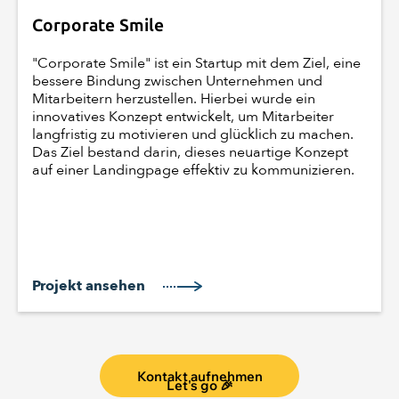
Corporate Smile
"Corporate Smile" ist ein Startup mit dem Ziel, eine
bessere Bindung zwischen Unternehmen und
Mitarbeitern herzustellen. Hierbei wurde ein
innovatives Konzept entwickelt, um Mitarbeiter
langfristig zu motivieren und glücklich zu machen.
Das Ziel bestand darin, dieses neuartige Konzept
auf einer Landingpage effektiv zu kommunizieren.
Projekt ansehen
Kontakt aufnehmen
Let's go 🎉