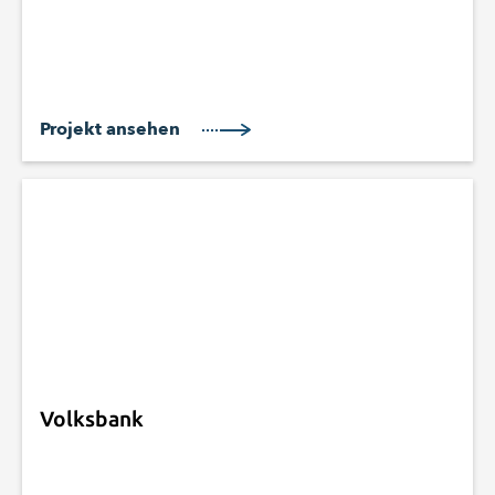
Projekt ansehen
Volksbank