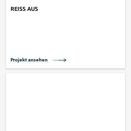
REISS AUS
Projekt ansehen