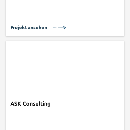
Projekt ansehen
ASK Consulting