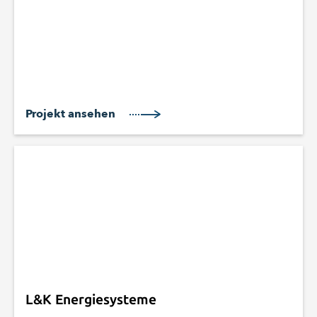
Projekt ansehen
L&K Energiesysteme