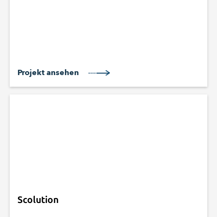
Projekt ansehen
Scolution