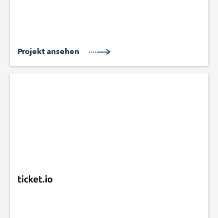
Projekt ansehen
ticket.io