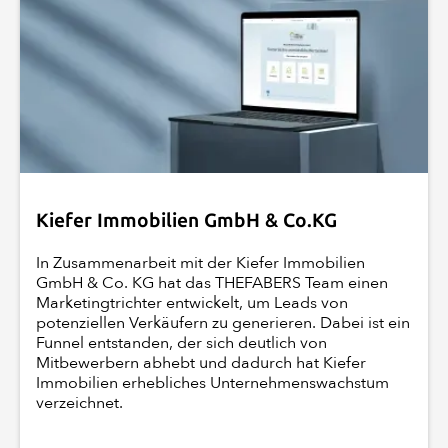
Kiefer Immobilien GmbH & Co.KG
In Zusammenarbeit mit der Kiefer Immobilien
GmbH & Co. KG hat das THEFABERS Team einen
Marketingtrichter entwickelt, um Leads von
potenziellen Verkäufern zu generieren. Dabei ist ein
Funnel entstanden, der sich deutlich von
Mitbewerbern abhebt und dadurch hat Kiefer
Immobilien erhebliches Unternehmenswachstum
verzeichnet.