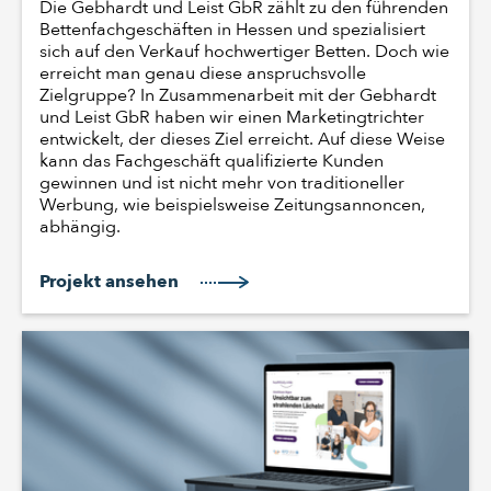
Die Gebhardt und Leist GbR zählt zu den führenden
Bettenfachgeschäften in Hessen und spezialisiert
sich auf den Verkauf hochwertiger Betten. Doch wie
erreicht man genau diese anspruchsvolle
Zielgruppe? In Zusammenarbeit mit der Gebhardt
und Leist GbR haben wir einen Marketingtrichter
entwickelt, der dieses Ziel erreicht. Auf diese Weise
kann das Fachgeschäft qualifizierte Kunden
gewinnen und ist nicht mehr von traditioneller
Werbung, wie beispielsweise Zeitungsannoncen,
abhängig.
Projekt ansehen