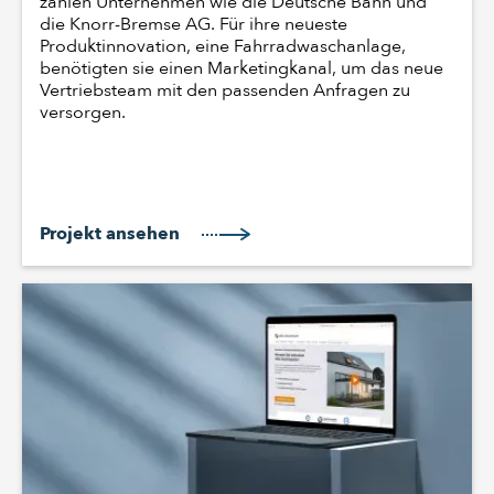
zählen Unternehmen wie die Deutsche Bahn und
die Knorr-Bremse AG. Für ihre neueste
Produktinnovation, eine Fahrradwaschanlage,
benötigten sie einen Marketingkanal, um das neue
Vertriebsteam mit den passenden Anfragen zu
versorgen.
Projekt ansehen