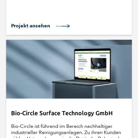
Projekt ansehen
Bio-Circle Surface Technology GmbH
Bio-Circle ist führend im Bereich nachhaltiger
industrieller Reinigungsanlagen. Zu ihren Kunden