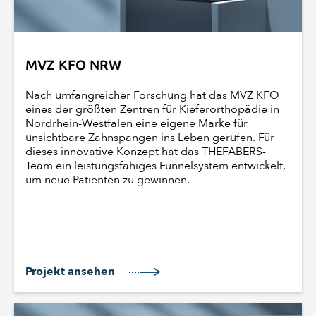
MVZ KFO NRW
Nach umfangreicher Forschung hat das MVZ KFO
eines der größten Zentren für Kieferorthopädie in
Nordrhein-Westfalen eine eigene Marke für
unsichtbare Zahnspangen ins Leben gerufen. Für
dieses innovative Konzept hat das THEFABERS-
Team ein leistungsfähiges Funnelsystem entwickelt,
um neue Patienten zu gewinnen.
Projekt ansehen