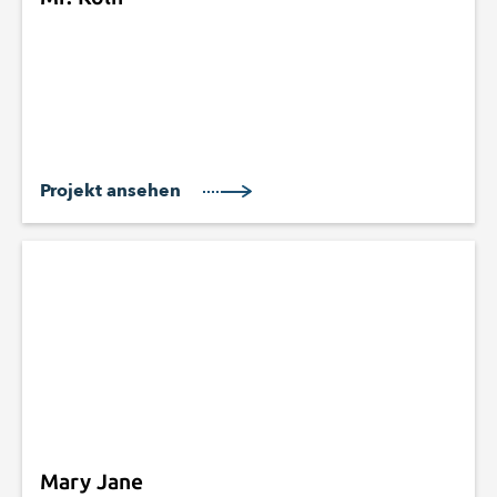
Projekt ansehen
Mary Jane