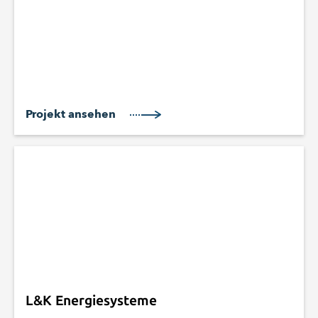
Projekt ansehen
L&K Energiesysteme