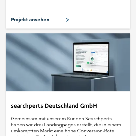
Projekt ansehen
searchperts Deutschland GmbH
Gemeinsam mit unserem Kunden Searchperts
haben wir drei Landingpages erstellt, die in einem
umkämpften Markt eine hohe Conversion-Rate