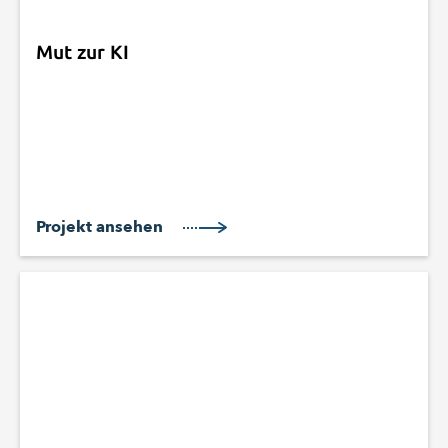
Mut zur KI
Projekt ansehen