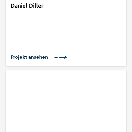
Daniel Diller
Projekt ansehen