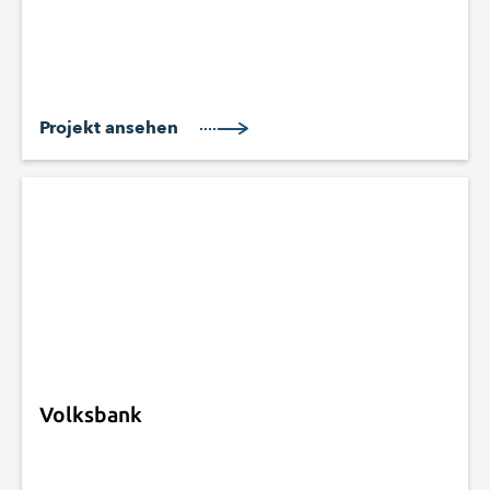
Projekt ansehen
Volksbank