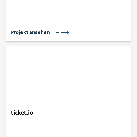
Projekt ansehen
ticket.io