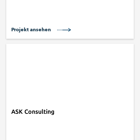
Projekt ansehen
ASK Consulting