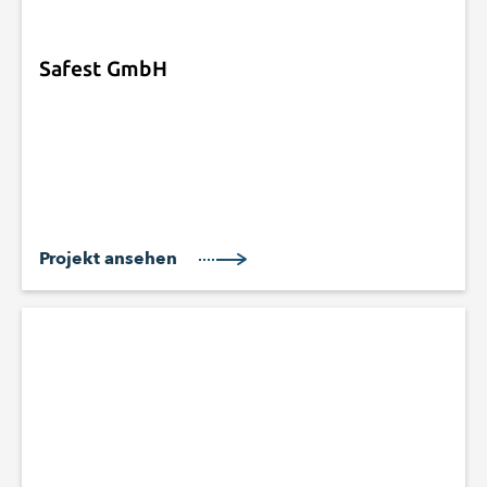
Safest GmbH
Projekt ansehen