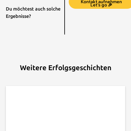
Kontakt aufnehmen
Let's go 🎉
Du möchtest auch solche
Ergebnisse?
Weitere Erfolgsgeschichten