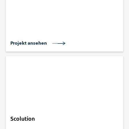
Projekt ansehen
Scolution