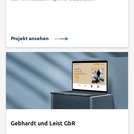
Projekt ansehen
Gebhardt und Leist GbR