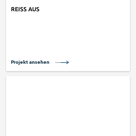
REISS AUS
Projekt ansehen