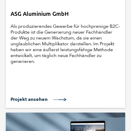
ASG Aluminium GmbH
Als produzierendes Gewerbe für hochpreisige B2C-
Produkte ist die Generierung neuer Fachhändler
der Weg zu neuem Wachstum, da sie einen
unglaublichen Multiplikator darstellen. Im Projekt
haben wir eine äußerst leistungsfähige Methode
entwickelt, um täglich neue Fachhändler zu
generieren.
Projekt ansehen