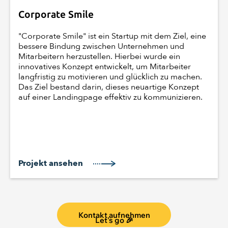
Corporate Smile
"Corporate Smile" ist ein Startup mit dem Ziel, eine
bessere Bindung zwischen Unternehmen und
Mitarbeitern herzustellen. Hierbei wurde ein
innovatives Konzept entwickelt, um Mitarbeiter
langfristig zu motivieren und glücklich zu machen.
Das Ziel bestand darin, dieses neuartige Konzept
auf einer Landingpage effektiv zu kommunizieren.
Projekt ansehen
Kontakt aufnehmen
Let's go 🎉