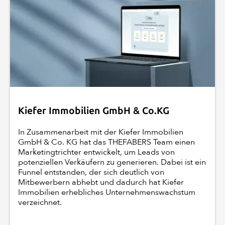
Kiefer Immobilien GmbH & Co.KG
In Zusammenarbeit mit der Kiefer Immobilien
GmbH & Co. KG hat das THEFABERS Team einen
Marketingtrichter entwickelt, um Leads von
potenziellen Verkäufern zu generieren. Dabei ist ein
Funnel entstanden, der sich deutlich von
Mitbewerbern abhebt und dadurch hat Kiefer
Immobilien erhebliches Unternehmenswachstum
verzeichnet.