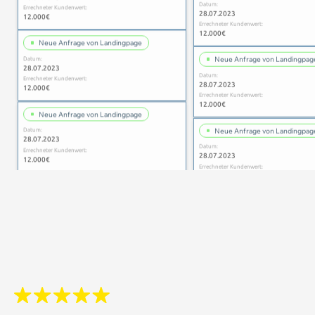
28.07.2023
12.000€
Errechneter Kundenwert:
12.000€
Neue Anfrage von Landingpage
Datum:
Neue Anfrage von Landingpag
28.07.2023
Datum:
Errechneter Kundenwert:
28.07.2023
12.000€
Errechneter Kundenwert:
12.000€
Neue Anfrage von Landingpage
Datum:
Neue Anfrage von Landingpag
28.07.2023
Datum:
Errechneter Kundenwert:
28.07.2023
12.000€
Errechneter Kundenwert:
12.000€
Neue Anfrage von Landingpage
Datum:
Neue Anfrage von Landingpag
28.07.2023
Datum:
Errechneter Kundenwert:
28.07.2023
12.000€
Errechneter Kundenwert:
12.000€
Neue Anfrage von Landingpage
Datum:
Neue Anfrage von Landingpag
28.07.2023
Datum:
Errechneter Kundenwert:
28.07.2023
12.000€
Errechneter Kundenwert:
12.000€