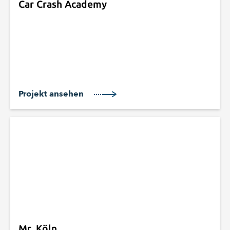
Car Crash Academy
Projekt ansehen
Mr. Köln