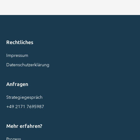
Rechtliches
Impressum
Datenschutzerklärung
Anfragen
Strategiegespräch
+49 2171 7695987
Mehr erfahren?
Prozess