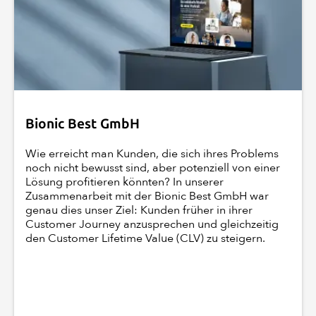
Bionic Best GmbH
Wie erreicht man Kunden, die sich ihres Problems
noch nicht bewusst sind, aber potenziell von einer
Lösung profitieren könnten? In unserer
Zusammenarbeit mit der Bionic Best GmbH war
genau dies unser Ziel: Kunden früher in ihrer
Customer Journey anzusprechen und gleichzeitig
den Customer Lifetime Value (CLV) zu steigern.