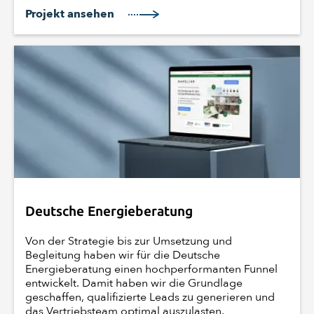
Projekt ansehen
Deutsche Energieberatung
Von der Strategie bis zur Umsetzung und
Begleitung haben wir für die Deutsche
Energieberatung einen hochperformanten Funnel
entwickelt. Damit haben wir die Grundlage
geschaffen, qualifizierte Leads zu generieren und
das Vertriebsteam optimal auszulasten.