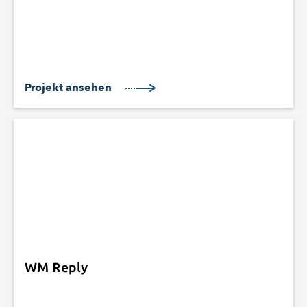
Projekt ansehen
WM Reply