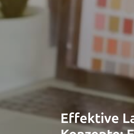
Effektive 