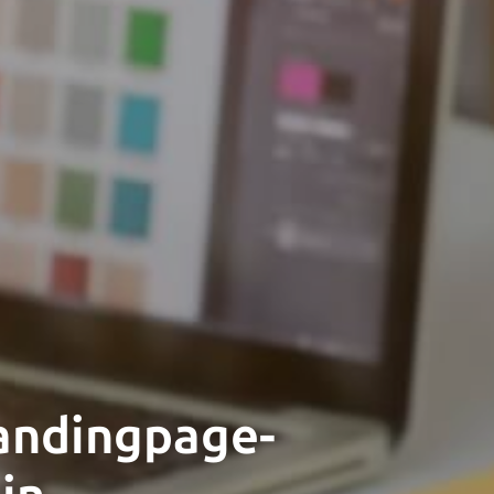
Landingpage-