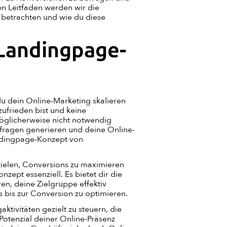
n Leitfaden werden wir die
 betrachten und wie du diese
Landingpage-
u dein Online-Marketing skalieren
zufrieden bist und keine
glicherweise nicht notwendig
fragen generieren und deine Online-
andingpage-Konzept von
ielen, Conversions zu maximieren
nzept essenziell. Es bietet dir die
en, deine Zielgruppe effektiv
bis zur Conversion zu optimieren.
ktivitäten gezielt zu steuern, die
Potenzial deiner Online-Präsenz