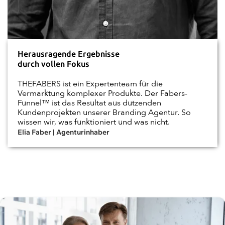
Herausragende Ergebnisse
durch vollen Fokus
THEFABERS ist ein Expertenteam für die
Vermarktung komplexer Produkte. Der Fabers-
Funnel™ ist das Resultat aus dutzenden
Kundenprojekten unserer Branding Agentur. So
wissen wir, was funktioniert und was nicht.
Elia Faber | Agenturinhaber