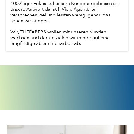
100% iger Fokus auf unsere Kundenergebnisse ist
unsere Antwort darauf. Viele Agenturen
versprechen viel und leisten wenig, genau das
sehen wir anders!
Wir, THEFABERS wollen mit unseren Kunden
wachsen und darum zielen wir immer auf eine
langfristige Zusammenarbeit ab.