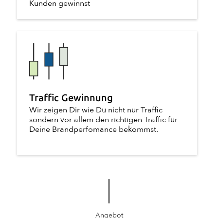
Kunden gewinnst
Traffic Gewinnung
Wir zeigen Dir wie Du nicht nur Traffic
sondern vor allem den richtigen Traffic für
Deine Brandperfomance bekommst.
Angebot