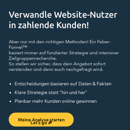
Verwandle Website-Nutzer
in zahlende Kunden!
Aber nur mit den richtigen Methoden! Ein Faber-
Funnel™
basiert immer auf fundierter Strategie und intensiver
Zielgruppenrecherche.
So stellen wir sicher, dass dein Angebot sofort
verstanden und dann auch nachgefragt wird.
Entscheidungen basieren auf Daten & Fakten
Klare Strategie statt "hin und her"
Planbar mehr Kunden online gewinnen
Meine Analyse starten
Let's go 🎉