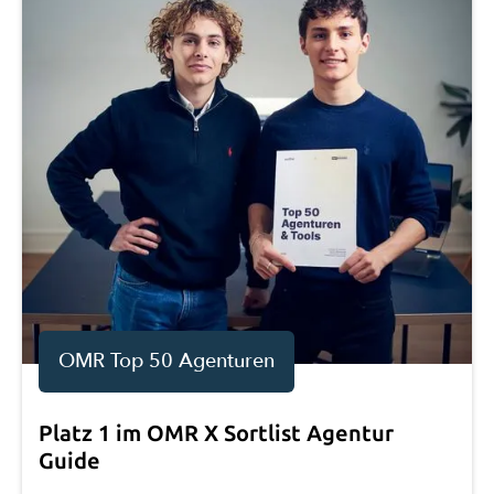
OMR Top 50 Agenturen
Platz 1 im OMR X Sortlist Agentur
Guide