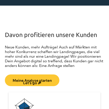
Davon profitieren unsere Kunden
Neue Kunden, mehr Aufträge! Auch auf Märkten mit
hoher Konkurrenz schaffen wir Landingpages, die viel
mehr sind als nur eine Landingpage! Wir positionieren
Dein Angebot digital so treffend, dass Kunden gar nicht
anders können als: Eine Anfrage stellen
Meine Analyse starten
Let's go 🎉