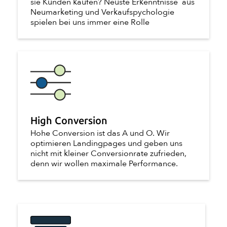
sie Kunden kaufen? Neuste Erkenntnisse aus
Neumarketing und Verkaufspychologie
spielen bei uns immer eine Rolle
High Conversion
Hohe Conversion ist das A und O. Wir
optimieren Landingpages und geben uns
nicht mit kleiner Conversionrate zufrieden,
denn wir wollen maximale Performance.