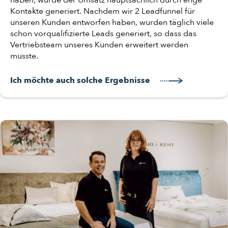
haben, wurde der Umsatz hauptsächlich durch enge
Kontakte generiert. Nachdem wir 2 Leadfunnel für
unseren Kunden entworfen haben, wurden täglich viele
schon vorqualifizierte Leads generiert, so dass das
Vertriebsteam unseres Kunden erweitert werden
musste.
Ich möchte auch solche Ergebnisse