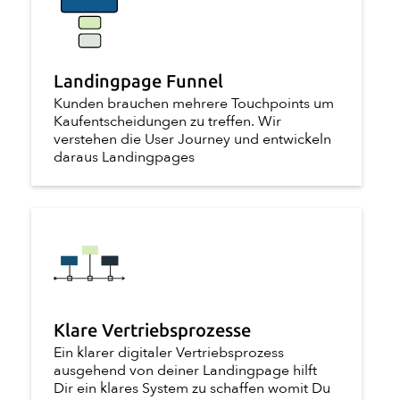
Landingpage Funnel
Kunden brauchen mehrere Touchpoints um
Kaufentscheidungen zu treffen. Wir
verstehen die User Journey und entwickeln
daraus Landingpages
Klare Vertriebsprozesse
Ein klarer digitaler Vertriebsprozess
ausgehend von deiner Landingpage hilft
Dir ein klares System zu schaffen womit Du