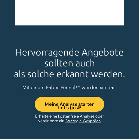
Hervorragende Angebote
sollten auch
als solche erkannt werden.
Mit einem Faber-Funnel™ werden sie das.
Meine Analyse starten
Let's go 🎉
Erhalte eine kostenfreie Analyse oder
vereinbare ein
Strategie-Gespräch