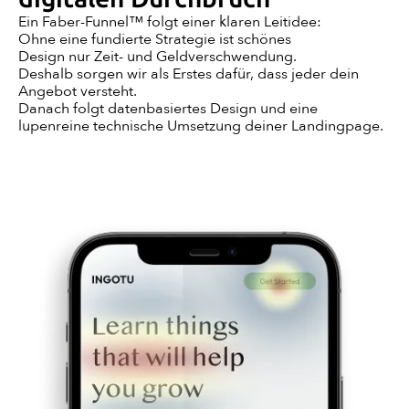
Ein Faber-Funnel™ folgt einer klaren Leitidee:
Ohne eine fundierte Strategie ist schönes
Design nur Zeit- und Geldverschwendung.
Deshalb sorgen wir als Erstes dafür, dass jeder dein
Angebot versteht.
Danach folgt datenbasiertes Design und eine
lupenreine technische Umsetzung deiner Landingpage.