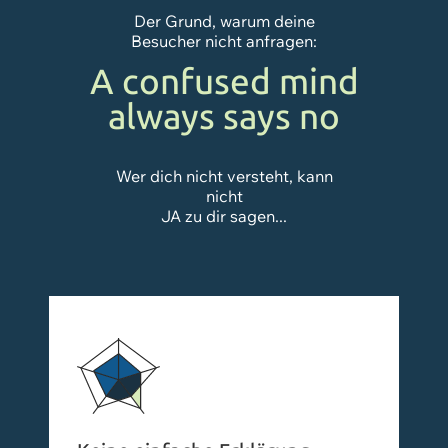
Der Grund, warum deine
Besucher nicht anfragen:
A confused mind
always says no
Wer dich nicht versteht, kann
nicht
JA zu dir sagen...