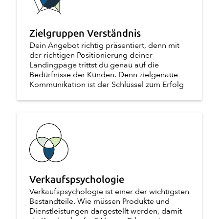
Zielgruppen Verständnis
Dein Angebot richtig präsentiert, denn mit
der richtigen Positionierung deiner
Landingpage trittst du genau auf die
Bedürfnisse der Kunden. Denn zielgenaue
Kommunikation ist der Schlüssel zum Erfolg
Verkaufspsychologie
Verkaufspsychologie ist einer der wichtigsten
Bestandteile. Wie müssen Produkte und
Dienstleistungen dargestellt werden, damit