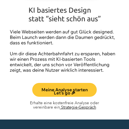
KI basiertes Design
statt “sieht schön aus”
Viele Webseiten werden auf gut Glück designed.
Beim Launch werden dann die Daumen gedrückt,
dass es funktioniert.
Um dir diese Achterbahnfahrt zu ersparen, haben
wir einen Prozess mit KI-basierten Tools
entwickelt, der uns schon vor Veröffentlichung
zeigt, was deine Nutzer wirklich interessiert.
Meine Analyse starten
Let's go 🎉
Erhalte eine kostenfreie Analyse oder
vereinbare ein
Strategie-Gespräch