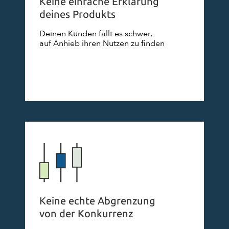
Keine einfache Erklärung
deines Produkts
Deinen Kunden fällt es schwer,
auf Anhieb ihren Nutzen zu finden
Keine echte Abgrenzung
von der Konkurrenz