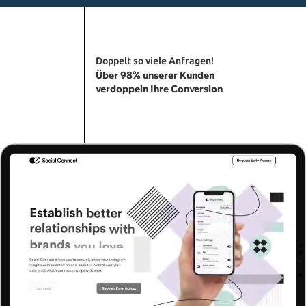
Doppelt so viele Anfragen!
Über 98% unserer Kunden
verdoppeln Ihre Conversion