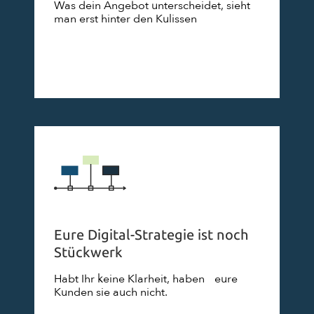
Was dein Angebot unterscheidet, sieht
man erst hinter den Kulissen
Eure Digital-Strategie ist noch
Stückwerk
Habt Ihr keine Klarheit, haben eure
Kunden sie auch nicht.