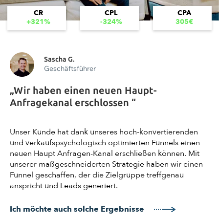
CR
CPL
CPA
+321%
-324%
305€
Sascha G.
Geschäftsführer
„Wir haben einen neuen Haupt-
Anfragekanal erschlossen “
Unser Kunde hat dank unseres hoch-konvertierenden
und verkaufspsychologisch optimierten Funnels einen
neuen Haupt Anfragen-Kanal erschließen können. Mit
unserer maßgeschneiderten Strategie haben wir einen
Funnel geschaffen, der die Zielgruppe treffgenau
anspricht und Leads generiert.
Ich möchte auch solche Ergebnisse