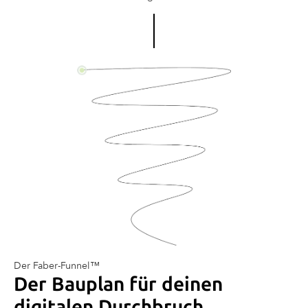
Der Faber-Funnel™
Der Bauplan für deinen
digitalen Durchbruch