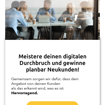
Meistere deinen digitalen
Durchbruch und gewinne
planbar Neukunden!
Gemeinsam sorgen wir dafür, dass dein
Angebot von deinen Kunden
als das erkannt wird, was es ist:
Hervorragend.