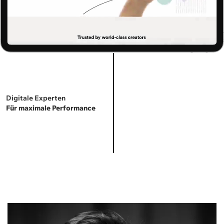
Digitale Experten
Für maximale Performance