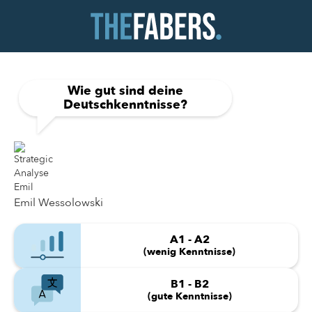
Wie gut sind deine
Deutschkenntnisse?
Emil Wessolowski
A1 - A2
(wenig Kenntnisse)
B1 - B2
(gute Kenntnisse)